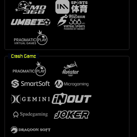
Crash Game