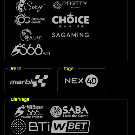
Race
Togel
Olahraga