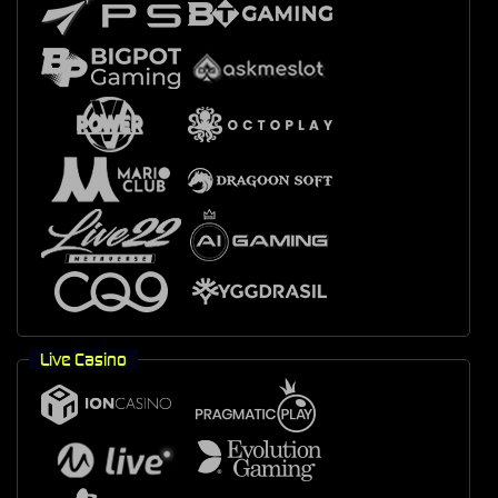
Live Casino