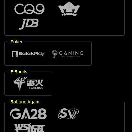
Poker
E-Sports
Sabung Ayam