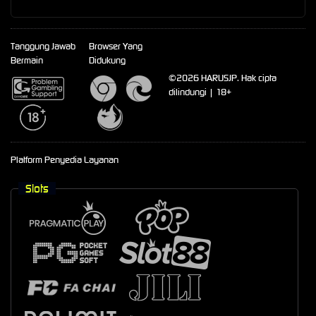
Tanggung Jawab
Browser Yang
Bermain
Didukung
©2026 HARUSJP. Hak cipta
dilindungi | 18+
Platform Penyedia Layanan
Slots