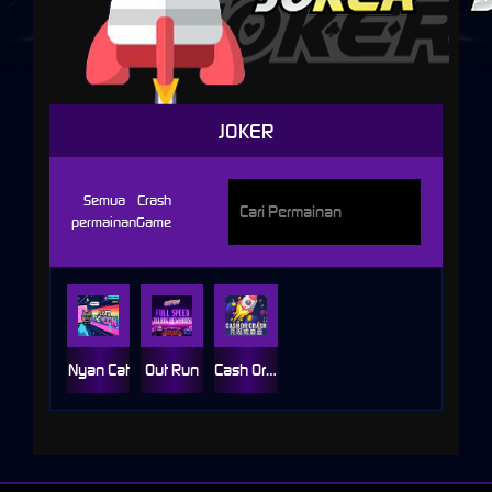
JOKER
Semua
Crash
permainan
Game
Nyan Cat
Out Run
Cash Or Crash