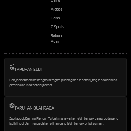
Game
Arcade
Poker
E-Sports
Sabung
Ayam
TARUHAN SLOT
Penyedia slot online dengan beragam pilihan game menarik yang memudahkan
pemain untuk mencapai jackpot
TARUHAN OLAHRAGA
Sportsbook Gaming Platform Terbaik menawarkan lebih banyak game, odds yang
lebih tinggi, dan menyediakan pilihan yang lebih banyak untuk pemain.