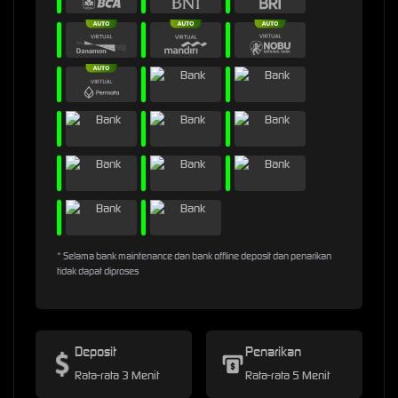
* Selama bank maintenance dan bank offline deposit dan penarikan
tidak dapat diproses
Deposit
Penarikan
Rata-rata 3 Menit
Rata-rata 5 Menit