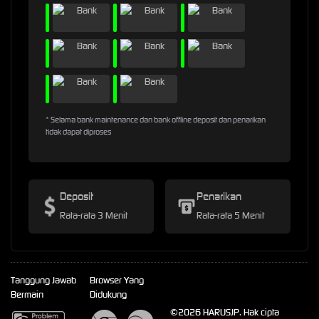
* Selama bank maintenance dan bank offline deposit dan penarikan
tidak dapat diproses
Deposit
Penarikan
Rata-rata 3 Menit
Rata-rata 5 Menit
Tanggung Jawab
Browser Yang
Bermain
Didukung
©2026 HARUSJP. Hak cipta