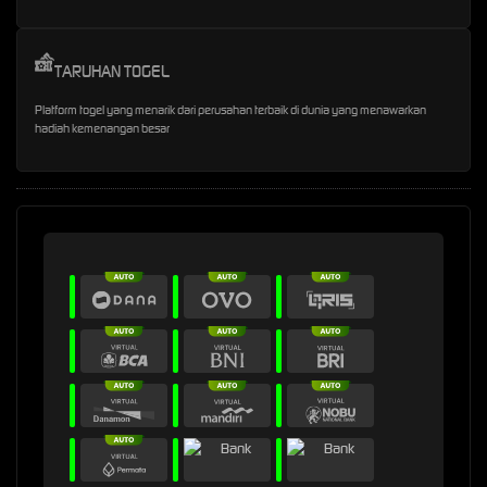
TARUHAN TOGEL
Platform togel yang menarik dari perusahan terbaik di dunia yang menawarkan
hadiah kemenangan besar