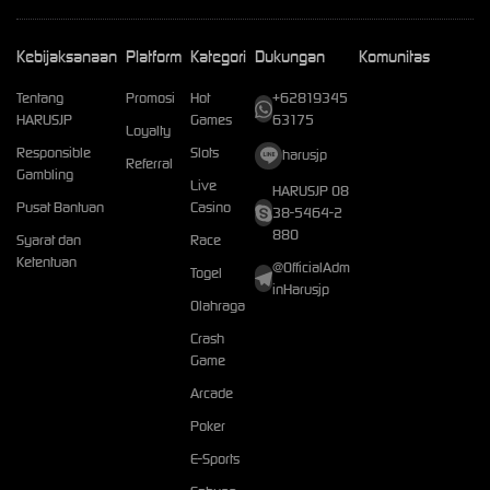
Kebijaksanaan
Platform
Kategori
Dukungan
Komunitas
Tentang
Promosi
Hot
+62819345
HARUSJP
Games
63175
Loyalty
Responsible
Slots
harusjp
Referral
Gambling
Live
HARUSJP 08
Pusat Bantuan
Casino
38-5464-2
880
Syarat dan
Race
Ketentuan
@OfficialAdm
Togel
inHarusjp
Olahraga
Crash
Game
Arcade
Poker
E-Sports