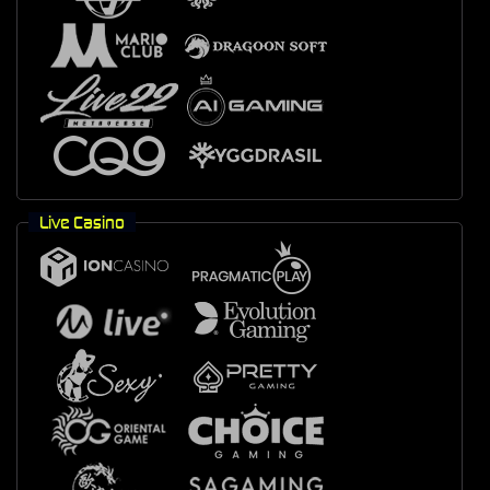
Live Casino