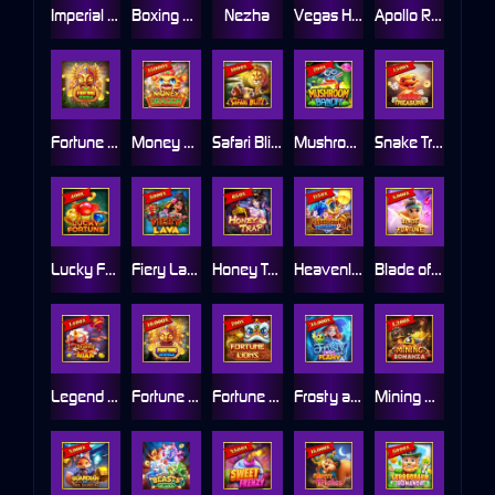
Imperial Majesty
Boxing Fury
Nezha
Vegas Hot Fruit
Apollo Ray of Luck
Fortune Jewels I
Money Dragon
Safari Blitz
Mushroom Bandit
Snake Treasure
Lucky Fortune
Fiery Lava
Honey Trap
Heavenly Fortunes 2
Blade of Fortune
Legend of Nian
Fortune Jewels II
Fortune Lions
Frosty and Flamy
Mining Bonanza