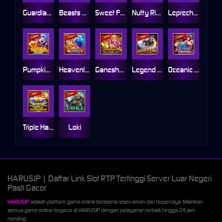
Guardian of the Museum
Beasts Of Luck
Sweet Frenzy
Nutty Riches
Leprechaun Bonanza
Pumpkins Go Lucky
Heavenly Fortunes
Ganesha Luck
Legend Of Eagle
Oceanic Melodies
Triple Happiness
Loki
HARUSJP | Daftar Link Slot RTP Tertinggi Server Luar Negeri
Pasti Gacor
HARUSJP
adalah platform game online berlisensi resmi aman dan terpercaya. Mainkan
semua game online tergacor di HARUSJP dengan pelayanan terbaik hingga 24 jam
nonstop.