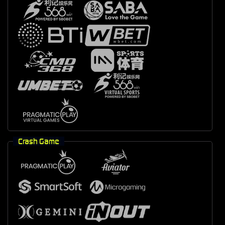
Crash Game