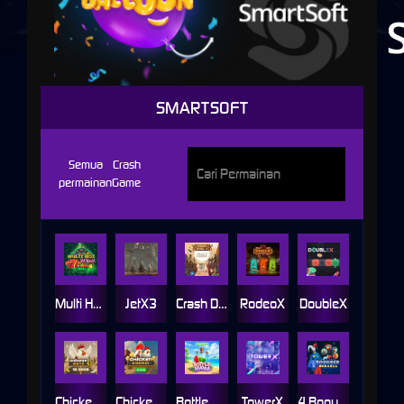
SMARTSOFT
Semua
Crash
permainan
Game
Multi Hot Wheel
JetX3
Crash Duel X
RodeoX
DoubleX
ChickenWays
Chicken Highway
Bottle Mania
TowerX
4 Bonuses Bonanza