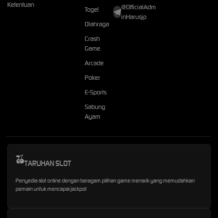
Ketentuan
@OfficialAdm
Togel
inHarusjp
Olahraga
Crash
Game
Arcade
Poker
E-Sports
Sabung
Ayam
TARUHAN SLOT
Penyedia slot online dengan beragam pilihan game menarik yang memudahkan
pemain untuk mencapai jackpot