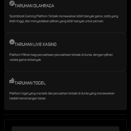
TARUHAN OLAHRAGA
Sportsbook Gaming Platform Terbaik menawarkan lebih banyak game, odds yang
lebih tinggi, dan menyediakan pilihan yang lebih banyak untuk pemain.
TARUHAN LIVE KASINO
Platform Pilihan bagi perusahaan-perusahaan terbaik di dunia, dengan pilihan
variasi game terbanyak
TARUHAN TOGEL
Platform togel yang menarik dari perusahan terbaik di dunia yang menawarkan
hadiah kemenangan besar