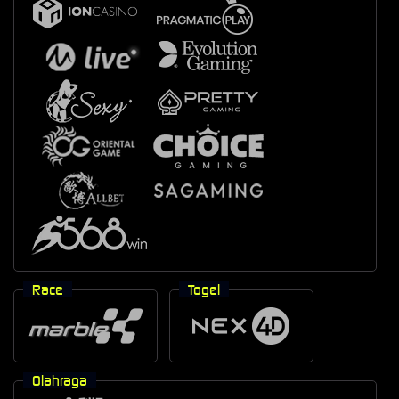
Race
Togel
Olahraga