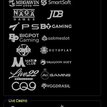
Live Casino