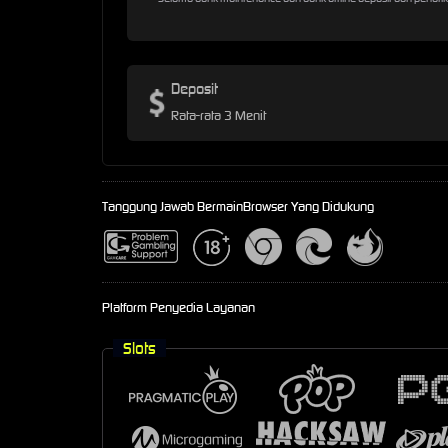
Deposit
Rata-rata 3 Menit
Tanggung Jawab Bermain
Browser Yang Didukung
Platform Penyedia Layanan
Slots