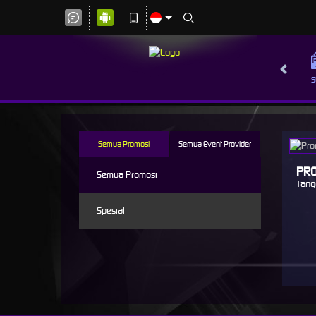
HOT GAMES
S
Semua Promosi
Semua Event Provider
PR
Semua Promosi
Tang
Spesial