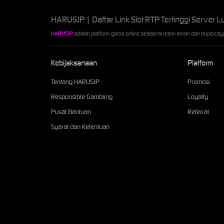
HARUSJP | Daftar Link Slot RTP Tertinggi Server L
HARUSJP
adalah platform game online berlisensi resmi aman dan terperca
Kebijaksanaan
Platform
Tentang HARUSJP
Promosi
Responsible Gambling
Loyalty
Pusat Bantuan
Referral
Syarat dan Ketentuan