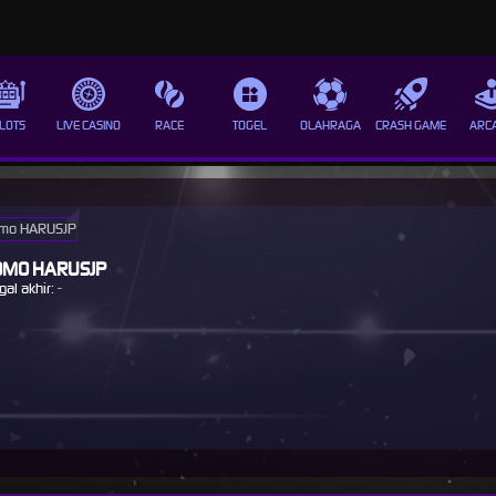
LOTS
LIVE CASINO
RACE
TOGEL
OLAHRAGA
CRASH GAME
ARC
OMO HARUSJP
gal akhir:
-